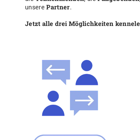
Partner
unsere
.
Jetzt alle drei Möglichkeiten kennel