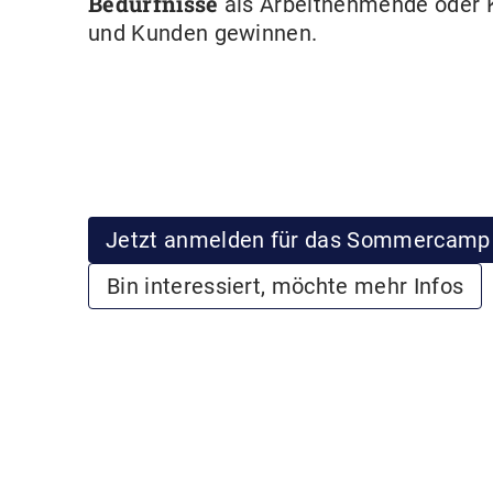
Bedürfnisse
als Arbeitnehmende oder 
und Kunden gewinnen.
Jetzt anmelden für das Sommercamp
Bin interessiert, möchte mehr Infos