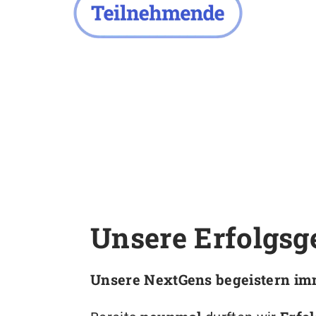
Unsere Erfolgsg
Unsere NextGens begeistern im