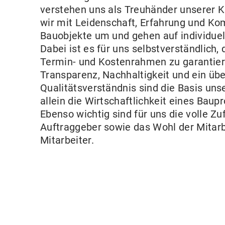
verstehen uns als Treuhänder unserer 
wir mit Leidenschaft, Erfahrung und Ko
Bauobjekte um und gehen auf individuel
Dabei ist es für uns selbstverständlich
Termin- und Kostenrahmen zu garantiere
Transparenz, Nachhaltigkeit und ein üb
Qualitätsverständnis sind die Basis unse
allein die Wirtschaftlichkeit eines Bau
Ebenso wichtig sind für uns die volle Zu
Auftraggeber sowie das Wohl der Mitar
Mitarbeiter.