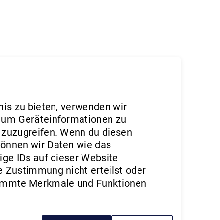
nis zu bieten, verwenden wir
, um Geräteinformationen zu
 zuzugreifen. Wenn du diesen
können wir Daten wie das
Website
ige IDs auf dieser Website
e Zustimmung nicht erteilst oder
timmte Merkmale und Funktionen