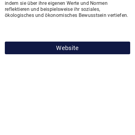
indem sie über ihre eigenen Werte und Normen
reflektieren und beispielsweise ihr soziales,
ökologisches und ökonomisches Bewusstsein vertiefen.
Website