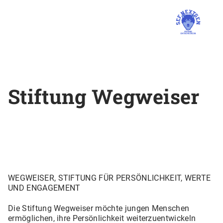
Stiftung Wegweiser
WEGWEISER, STIFTUNG FÜR PERSÖNLICHKEIT, WERTE
UND ENGAGEMENT
Die Stiftung Wegweiser möchte jungen Menschen
ermöglichen, ihre Persönlichkeit weiterzuentwickeln